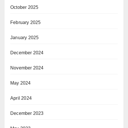
October 2025
February 2025
January 2025
December 2024
November 2024
May 2024
April 2024
December 2023