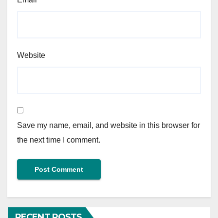
Website
Save my name, email, and website in this browser for
the next time I comment.
RECENT POSTS