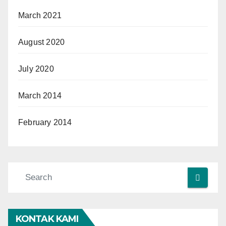
March 2021
August 2020
July 2020
March 2014
February 2014
KONTAK KAMI