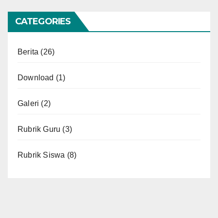
CATEGORIES
Berita
(26)
Download
(1)
Galeri
(2)
Rubrik Guru
(3)
Rubrik Siswa
(8)