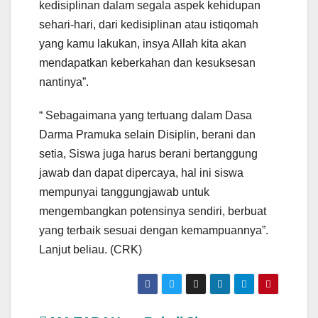
kedisiplinan dalam segala aspek kehidupan
sehari-hari, dari kedisiplinan atau istiqomah
yang kamu lakukan, insya Allah kita akan
mendapatkan keberkahan dan kesuksesan
nantinya”.
“ Sebagaimana yang tertuang dalam Dasa
Darma Pramuka selain Disiplin, berani dan
setia, Siswa juga harus berani bertanggung
jawab dan dapat dipercaya, hal ini siswa
mempunyai tanggungjawab untuk
mengembangkan potensinya sendiri, berbuat
yang terbaik sesuai dengan kemampuannya”.
Lanjut beliau. (CRK)