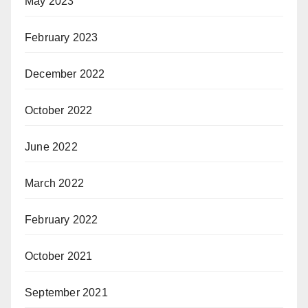
May 2023
February 2023
December 2022
October 2022
June 2022
March 2022
February 2022
October 2021
September 2021