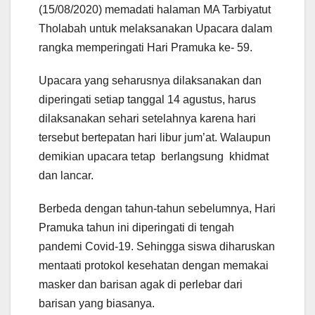
(15/08/2020) memadati halaman MA Tarbiyatut
Tholabah untuk
melaksanakan
Upacara dalam
rangka memperingati Hari Pramuka ke- 59.
Upacara yang seharusnya dilaksanakan dan
diperingati setiap tanggal 14 agustus, harus
dilaksanakan sehari setelahnya karena hari
tersebut bertepatan hari libur jum’at. Walaupun
demikian upacara tetap berlangsung khidmat
dan lancar.
Berbeda dengan tahun-tahun sebelumnya, Hari
Pramuka tahun ini diperingati di tengah
pandemi Covid-19. Sehingga siswa diharuskan
mentaati protokol kesehatan dengan memakai
masker dan barisan agak di perlebar dari
barisan yang biasanya.