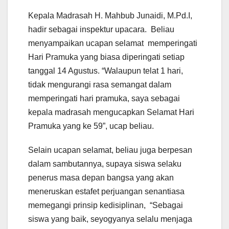
Kepala Madrasah H. Mahbub Junaidi, M.Pd.I,
hadir sebagai inspektur upacara. Beliau
menyampaikan ucapan selamat memperingati
Hari Pramuka yang biasa diperingati setiap
tanggal 14 Agustus. “Walaupun telat 1 hari,
tidak mengurangi rasa semangat dalam
memperingati hari pramuka, saya sebagai
kepala madrasah mengucapkan Selamat Hari
Pramuka yang ke 59”, ucap beliau.
Selain ucapan selamat, beliau juga berpesan
dalam sambutannya, supaya siswa selaku
penerus masa depan bangsa yang akan
meneruskan estafet perjuangan senantiasa
memegangi prinsip kedisiplinan, “Sebagai
siswa yang baik, seyogyanya selalu menjaga