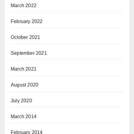
March 2022
February 2022
October 2021
September 2021
March 2021
August 2020
July 2020
March 2014
February 2014