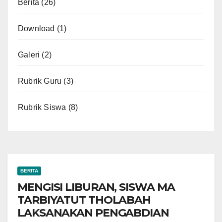
Berita
(26)
Download
(1)
Galeri
(2)
Rubrik Guru
(3)
Rubrik Siswa
(8)
BERITA
MENGISI LIBURAN, SISWA MA
TARBIYATUT THOLABAH
LAKSANAKAN PENGABDIAN