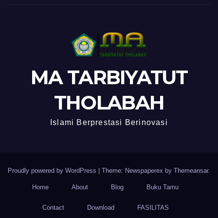
MA TARBIYATUT
THOLABAH
Islami Berprestasi Berinovasi
Proudly powered by WordPress
|
Theme: Newspaperex by
Themeansar
.
Home
About
Blog
Buku Tamu
Contact
Download
FASILITAS