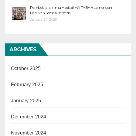
Pembelajaran Ilmu Hadis di MA TABAH Lamongan
Hadirkan Sensasi Berbeda
January 14, 2025
ARCHIVES
October 2025
February 2025
January 2025
December 2024
November 2024