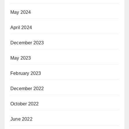
May 2024
April 2024
December 2023
May 2023
February 2023
December 2022
October 2022
June 2022