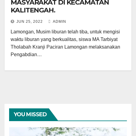
MASYARAKAT DI KECAMATAN
KALITENGAH.
JUN 25, 2022
ADMIN
Lamongan, Musim liburan telah tiba, untuk mengisi
waktu liburan yang berkualitas, siswa MA Tarbiyat
Tholabah Kranji Paciran Lamongan melaksanakan
Pengabdian…
YOU MISSED