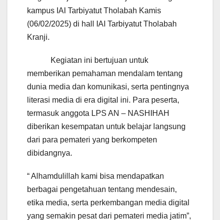
kampus IAI Tarbiyatut Tholabah Kamis
(06/02/2025) di hall IAI Tarbiyatut Tholabah
Kranji.
Kegiatan ini bertujuan untuk
memberikan pemahaman mendalam tentang
dunia media dan komunikasi, serta pentingnya
literasi media di era digital ini. Para peserta,
termasuk anggota LPS AN – NASHIHAH
diberikan kesempatan untuk belajar langsung
dari para pemateri yang berkompeten
dibidangnya.
“ Alhamdulillah kami bisa mendapatkan
berbagai pengetahuan tentang mendesain,
etika media, serta perkembangan media digital
yang semakin pesat dari pemateri media jatim”,