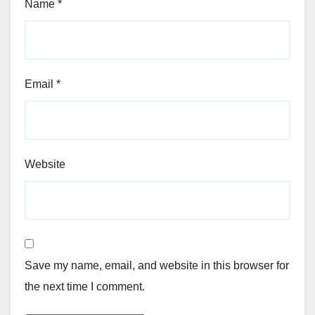
Name
*
Email
*
Website
Save my name, email, and website in this browser for
the next time I comment.