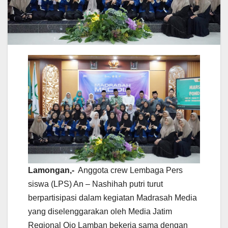
Lamongan,-
Anggota crew Lembaga Pers
siswa (LPS) An – Nashihah putri turut
berpartisipasi dalam kegiatan Madrasah Media
yang diselenggarakan oleh Media Jatim
Regional Ojo Lamban bekerja sama dengan