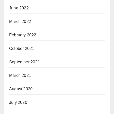
June 2022
March 2022
February 2022
October 2021
September 2021
March 2021
August 2020
July 2020