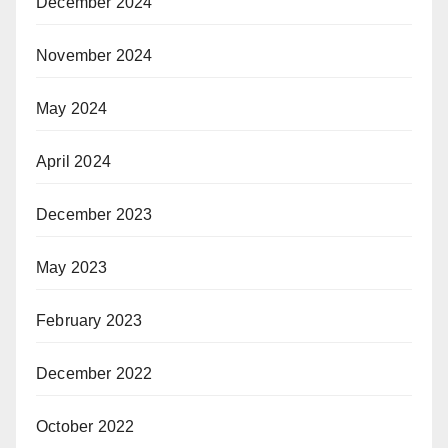
December 2024
November 2024
May 2024
April 2024
December 2023
May 2023
February 2023
December 2022
October 2022