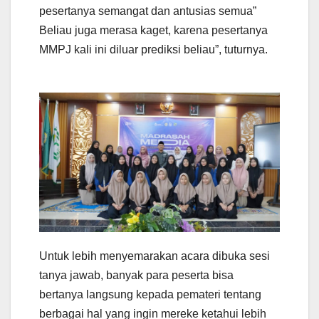
pesertanya semangat dan antusias semua”
Beliau juga merasa kaget, karena pesertanya
MMPJ kali ini diluar prediksi beliau”, tuturnya.
Untuk lebih menyemarakan acara dibuka sesi
tanya jawab, banyak para peserta bisa
bertanya langsung kepada pemateri tentang
berbagai hal yang ingin mereke ketahui lebih