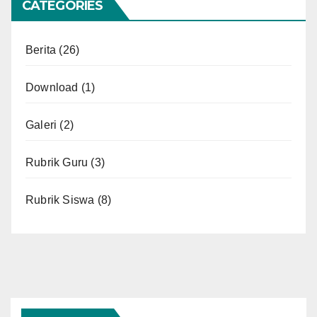
CATEGORIES
Berita
(26)
Download
(1)
Galeri
(2)
Rubrik Guru
(3)
Rubrik Siswa
(8)