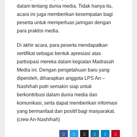
dalam tentang dunia media. Tidak hanya itu,
acara ini juga memberikan kesempatan bagi
peserta untuk memperluas jaringan dengan
para praktisi media.
Di akhir acara, para peserta mendapatkan
sertifikat sebagai bentuk apresiasi atas
partisipasi mereka dalam kegiatan Madrasah
Media ini. Dengan pengetahuan baru yang
diperoleh, diharapkan anggota LPS An –
Nashihah putri semakin siap untuk
berkontribusi dalam dunia media dan
komunikasi, serta dapat memberikan informasi
yang bermanfaat dan positif bagi masyarakat.
(crew An-Nashihah)