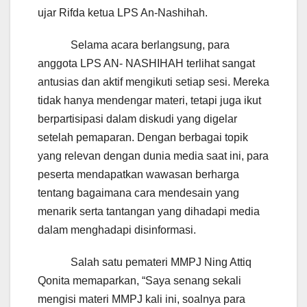
ujar Rifda ketua LPS An-Nashihah.
Selama acara berlangsung, para
anggota LPS AN- NASHIHAH terlihat sangat
antusias dan aktif mengikuti setiap sesi. Mereka
tidak hanya mendengar materi, tetapi juga ikut
berpartisipasi dalam diskudi yang digelar
setelah pemaparan. Dengan berbagai topik
yang relevan dengan dunia media saat ini, para
peserta mendapatkan wawasan berharga
tentang bagaimana cara mendesain yang
menarik serta tantangan yang dihadapi media
dalam menghadapi disinformasi.
Salah satu pemateri MMPJ Ning Attiq
Qonita memaparkan, “Saya senang sekali
mengisi materi MMPJ kali ini, soalnya para