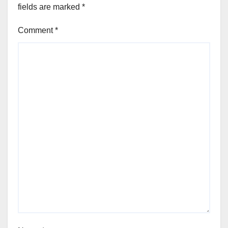
fields are marked
*
Comment
*