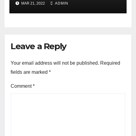
MAR 21, 2022
ADMIN
Leave a Reply
Your email address will not be published.
Required
fields are marked
*
Comment
*