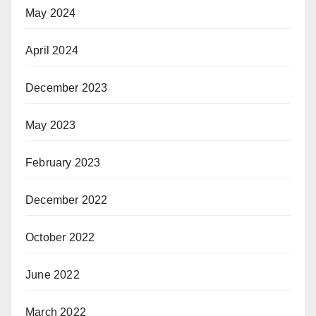
May 2024
April 2024
December 2023
May 2023
February 2023
December 2022
October 2022
June 2022
March 2022