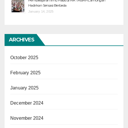
Pembelajaran Ilmu Hadis di MA TABAH Lamongan
Hadirkan Sensasi Berbeda
January 14, 2025
ARCHIVES
October 2025
February 2025
January 2025
December 2024
November 2024