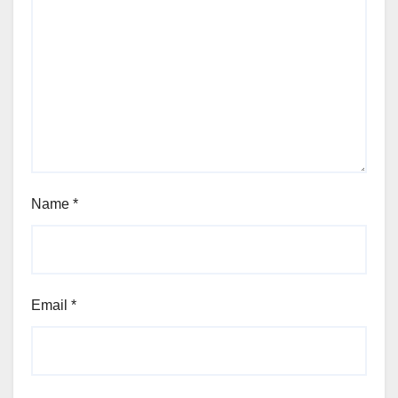
Name
*
Email
*