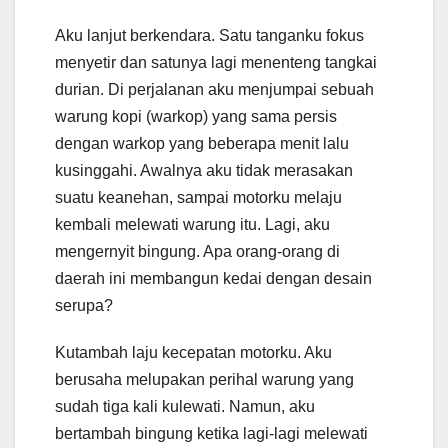
Aku lanjut berkendara. Satu tanganku fokus
menyetir dan satunya lagi menenteng tangkai
durian. Di perjalanan aku menjumpai sebuah
warung kopi (warkop) yang sama persis
dengan warkop yang beberapa menit lalu
kusinggahi. Awalnya aku tidak merasakan
suatu keanehan, sampai motorku melaju
kembali melewati warung itu. Lagi, aku
mengernyit bingung. Apa orang-orang di
daerah ini membangun kedai dengan desain
serupa?
Kutambah laju kecepatan motorku. Aku
berusaha melupakan perihal warung yang
sudah tiga kali kulewati. Namun, aku
bertambah bingung ketika lagi-lagi melewati