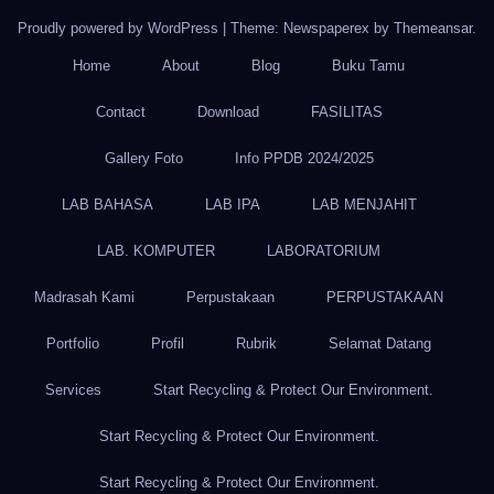
Proudly powered by WordPress
|
Theme: Newspaperex by
Themeansar
.
Home
About
Blog
Buku Tamu
Contact
Download
FASILITAS
Gallery Foto
Info PPDB 2024/2025
LAB BAHASA
LAB IPA
LAB MENJAHIT
LAB. KOMPUTER
LABORATORIUM
Madrasah Kami
Perpustakaan
PERPUSTAKAAN
Portfolio
Profil
Rubrik
Selamat Datang
Services
Start Recycling & Protect Our Environment.
Start Recycling & Protect Our Environment.
Start Recycling & Protect Our Environment.