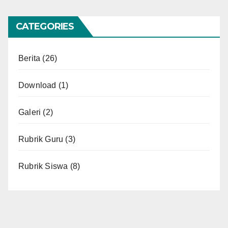
CATEGORIES
Berita
(26)
Download
(1)
Galeri
(2)
Rubrik Guru
(3)
Rubrik Siswa
(8)