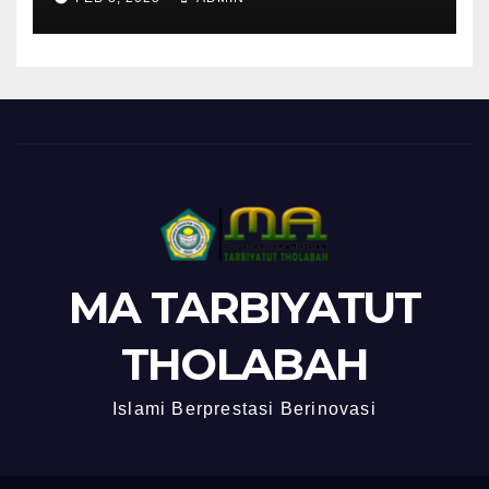
MA TARBIYATUT
THOLABAH
Islami Berprestasi Berinovasi