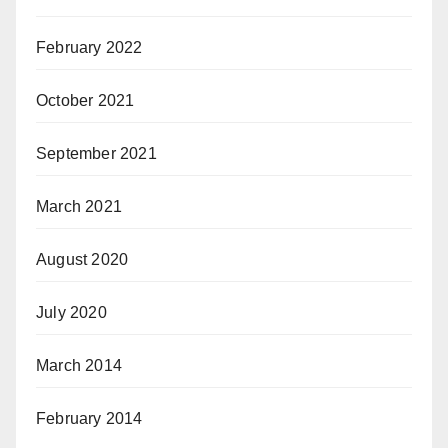
February 2022
October 2021
September 2021
March 2021
August 2020
July 2020
March 2014
February 2014