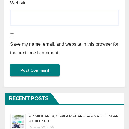
Website
Save my name, email, and website in this browser for
the next time I comment.
RECENT POSTS
RESMI DILANTIK, KEPALA MA BARU SIAP MAJU DENGAN
SPIRIT BARU
October 22, 2025